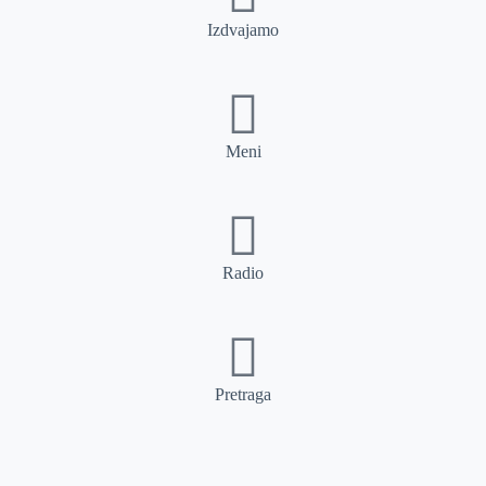
Izdvajamo
Meni
Radio
Pretraga
Pretraga