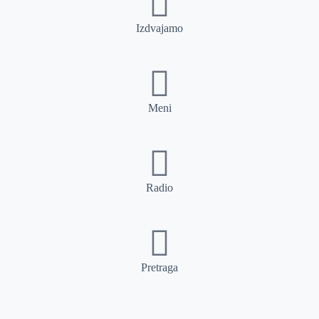
Izdvajamo
Meni
Radio
Pretraga
Pretraga