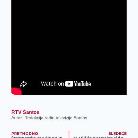
RTV Santos
Autor: Redakcija radio televizije Santos
PRETHODNO
SLEDEĆE