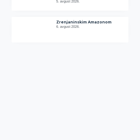
5. avgust 2026.
Zrenjaninskim Amazonom
6. avgust 2026.