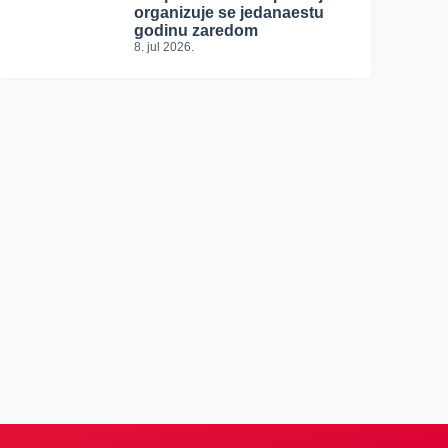
organizuje se jedanaestu
godinu zaredom
8. jul 2026.