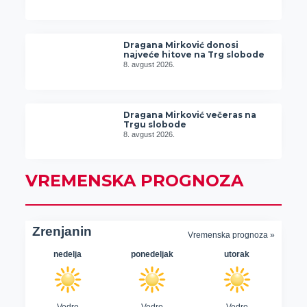
Dragana Mirković donosi
najveće hitove na Trg slobode
8. avgust 2026.
Dragana Mirković večeras na
Trgu slobode
8. avgust 2026.
VREMENSKA PROGNOZA