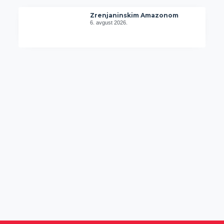
Zrenjaninskim Amazonom
6. avgust 2026.