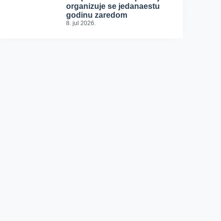
organizuje se jedanaestu
godinu zaredom
8. jul 2026.