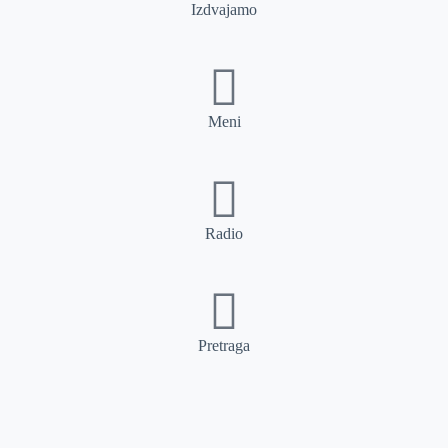
Izdvajamo
Meni
Radio
Pretraga
Pretraga