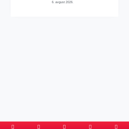
6. avgust 2026.