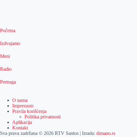
Početna
Izdvajamo
Meni
Radio
Pretraga
O nama
Impressum
Pravila korišćenja
Politika privatnosti
Aplikacija
Kontakt
Sva prava zadržana © 2026 RTV Santos | Izrada:
dimano.rs