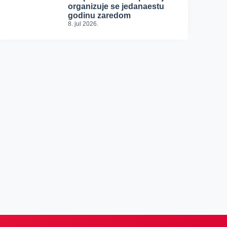
organizuje se jedanaestu
godinu zaredom
8. jul 2026.