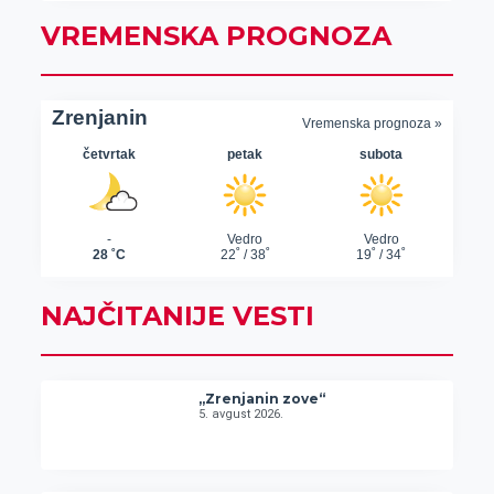
VREMENSKA PROGNOZA
NAJČITANIJE VESTI
„Zrenjanin zove“
5. avgust 2026.