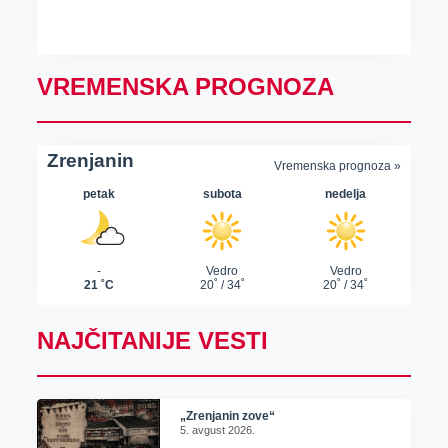
VREMENSKA PROGNOZA
NAJČITANIJE VESTI
„Zrenjanin zove“
5. avgust 2026.