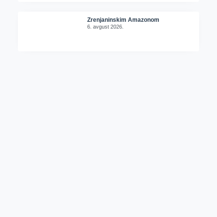
Zrenjaninskim Amazonom
6. avgust 2026.