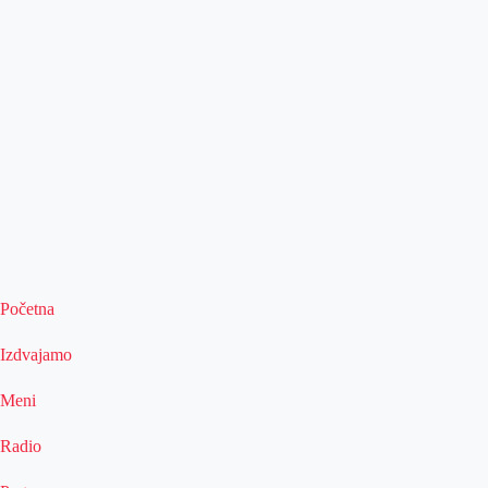
Početna
Izdvajamo
Meni
Radio