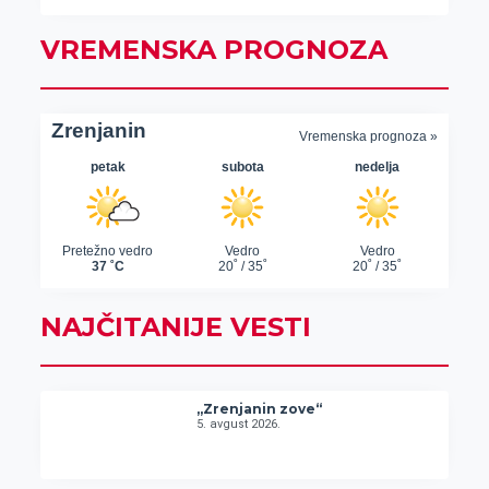
VREMENSKA PROGNOZA
NAJČITANIJE VESTI
„Zrenjanin zove“
5. avgust 2026.