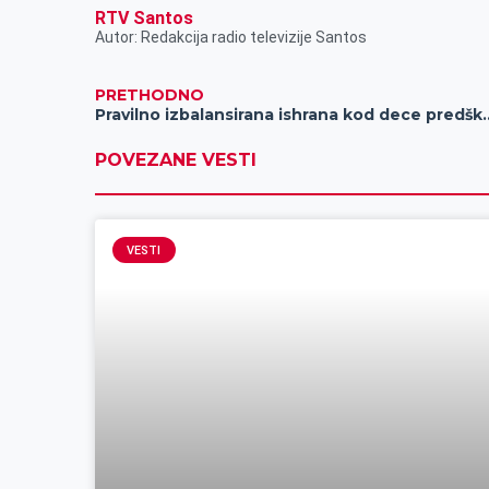
RTV Santos
Autor: Redakcija radio televizije Santos
PRETHODNO
Pravilno izbalansirana ishrana kod
POVEZANE VESTI
VESTI