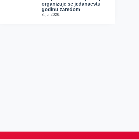
organizuje se jedanaestu
godinu zaredom
8. jul 2026.