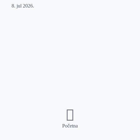
8. jul 2026.
Početna