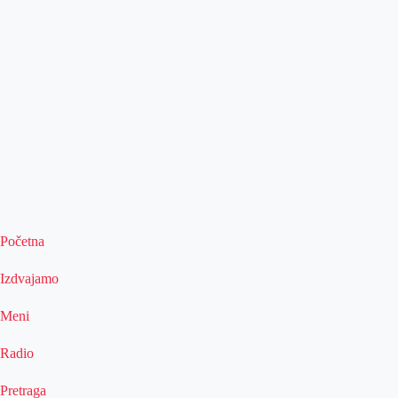
Početna
Izdvajamo
Meni
Radio
Pretraga