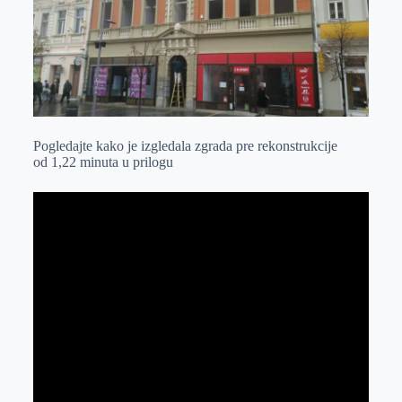
Pogledajte kako je izgledala zgrada pre rekonstrukcije
od 1,22 minuta u prilogu