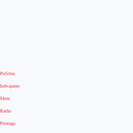
Početna
Izdvajamo
Meni
Radio
Pretraga