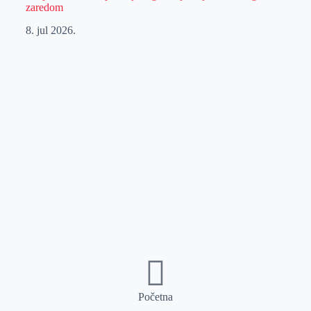
zaredom
8. jul 2026.
Početna