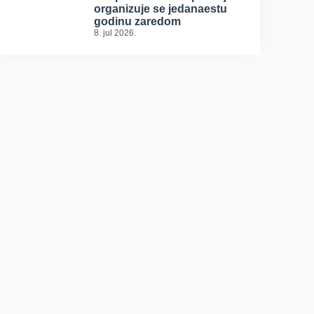
organizuje se jedanaestu
godinu zaredom
8. jul 2026.