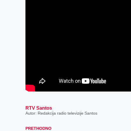
RTV Santos
Autor: Redakcija radio televizije Santos
PRETHODNO