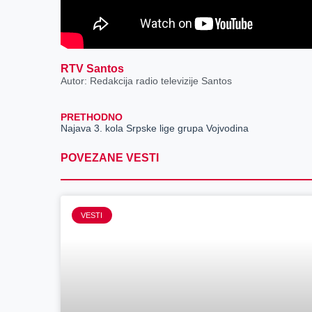
RTV Santos
Autor: Redakcija radio televizije Santos
PRETHODNO
Najava 3. kola Srpske lige grupa Vojvodina
POVEZANE VESTI
VESTI