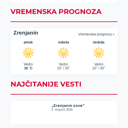
VREMENSKA PROGNOZA
NAJČITANIJE VESTI
„Zrenjanin zove“
5. avgust 2026.