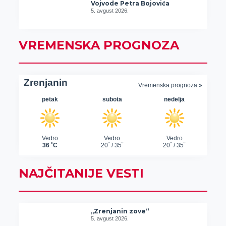
Vojvode Petra Bojovića
5. avgust 2026.
VREMENSKA PROGNOZA
NAJČITANIJE VESTI
„Zrenjanin zove“
5. avgust 2026.