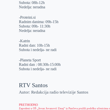
Subota: 08h-12h
Nedelja: neradna
-Proteini.si
Radnim danima: 09h-15h
Subota: 09h- 11:30h
Nedelja: neradna
-Katrin
Radni dan: 10h-15h
Subota i nedelja- ne radi
-Planeta Sport
Radni dan : 08:30h-15:00h
Subota i nedelja- ne radi
RTV Santos
Autor: Redakcija radio televizije Santos
PRETHODNO