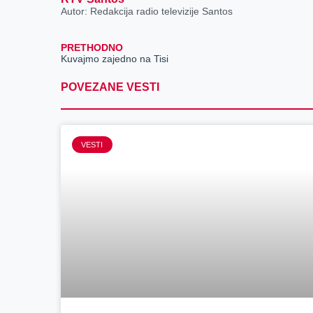
Autor: Redakcija radio televizije Santos
PRETHODNO
Kuvajmo zajedno na Tisi
POVEZANE VESTI
VESTI