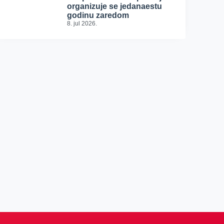
organizuje se jedanaestu
godinu zaredom
8. jul 2026.