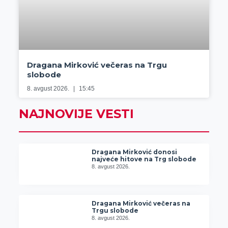
Dragana Mirković večeras na Trgu
slobode
8. avgust 2026.
15:45
NAJNOVIJE VESTI
Dragana Mirković donosi
najveće hitove na Trg slobode
8. avgust 2026.
Dragana Mirković večeras na
Trgu slobode
8. avgust 2026.