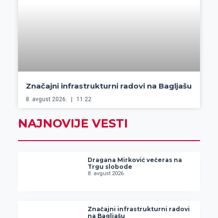
Značajni infrastrukturni radovi na Bagljašu
8. avgust 2026.
11:22
NAJNOVIJE VESTI
Dragana Mirković večeras na
Trgu slobode
8. avgust 2026.
Značajni infrastrukturni radovi
na Bagljašu