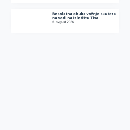
Besplatna obuka vožnje skutera
na vodi na Izletištu Tisa
6. avgust 2026.