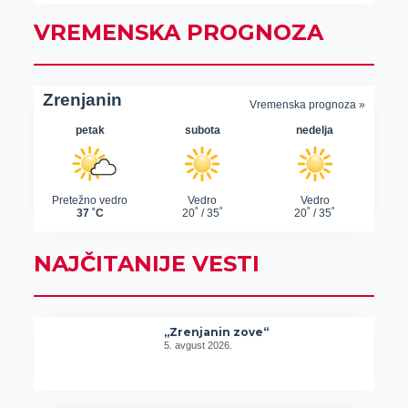
VREMENSKA PROGNOZA
NAJČITANIJE VESTI
„Zrenjanin zove“
5. avgust 2026.