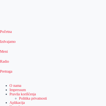
Početna
Izdvajamo
Meni
Radio
Pretraga
O nama
Impressum
Pravila korišćenja
Politika privatnosti
Aplikacija