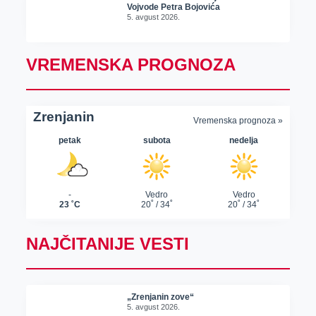
Vojvode Petra Bojovića
5. avgust 2026.
VREMENSKA PROGNOZA
NAJČITANIJE VESTI
„Zrenjanin zove“
5. avgust 2026.