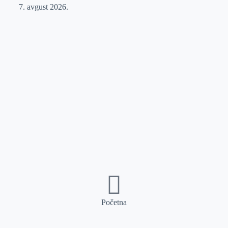
7. avgust 2026.
Početna