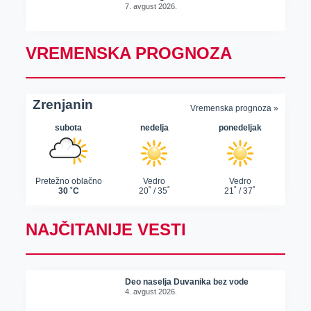
7. avgust 2026.
VREMENSKA PROGNOZA
NAJČITANIJE VESTI
Deo naselja Duvanika bez vode
4. avgust 2026.