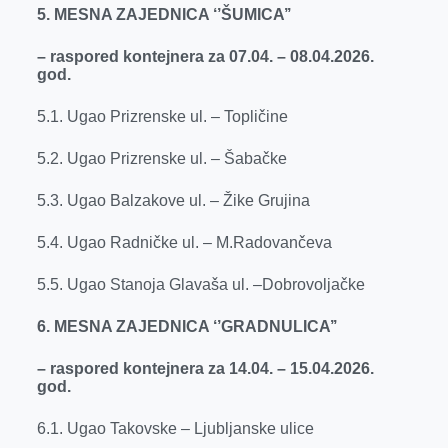
5. MESNA ZAJEDNICA ‘’ŠUMICA’’
– raspored kontejnera za 07.04. – 08.04.2026.
god.
5.1. Ugao Prizrenske ul. – Topličine
5.2. Ugao Prizrenske ul. – Šabačke
5.3. Ugao Balzakove ul. – Žike Grujina
5.4. Ugao Radničke ul. – M.Radovančeva
5.5. Ugao Stanoja Glavaša ul. –Dobrovoljačke
6. MESNA ZAJEDNICA ‘’GRADNULICA’’
– raspored kontejnera za 14.04. – 15.04.2026.
god.
6.1. Ugao Takovske – Ljubljanske ulice