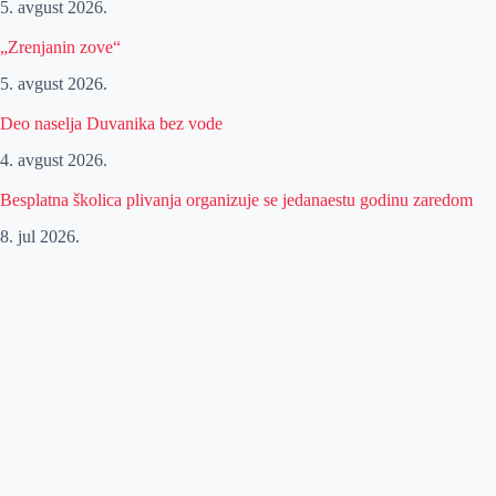
5. avgust 2026.
„Zrenjanin zove“
5. avgust 2026.
Deo naselja Duvanika bez vode
4. avgust 2026.
Besplatna školica plivanja organizuje se jedanaestu godinu zaredom
8. jul 2026.