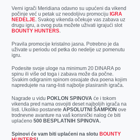
o
g
I
p
Verni igrači Meridiana odavno su upućeni da vikend
k
e
n
p
počinje već u petak uz neodoljivu promociju
IGRA
NEDELJE
. Svakog vikenda očekuje vas zabava uz
r
drugu igru, a ovog puta možete uživati igrajući slot
BOUNTY HUNTERS
.
Pravila promocije kristalno jasna. Potrebno je da
uživate u periodu od petka do nedelje uz pomenutu
igru.
Podesite svoje uloge na minimum 20 DINARA po
spinu ili više od toga i zabava može da počne.
Svakim odigranim spinom osvajate dva poena kojim
napredujete na rang-listi najbolje plasiranih igrača.
Nagrade u vidu
POKLON SPINOVA
će i tokom
vikenda pred nama osvojiti deset najboljih igrača na
listi. Ukoliko postanete
APSOLUTNI ŠAMPION
ove
trodnevne avanture na vaš korisnički nalog će biti
uplaćeno
500 BESPLATNIH SPINOVA.
Spinovi će vam biti uplaćeni na slotu
BOUNTY
HUNTERS
!