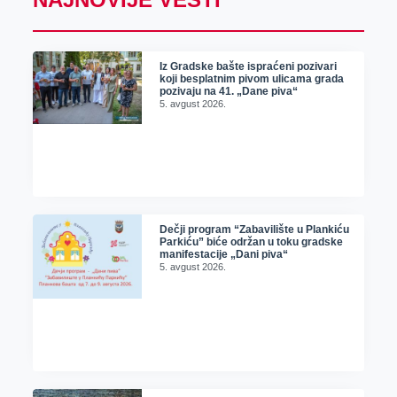
Iz Gradske bašte ispraćeni pozivari
koji besplatnim pivom ulicama grada
pozivaju na 41. „Dane piva“
5. avgust 2026.
Dečji program “Zabavilište u Plankiću
Parkiću” biće održan u toku gradske
manifestacije „Dani piva“
5. avgust 2026.