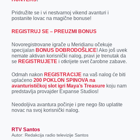
Pridružite se i vi nestvarnoj vikend avanturi i
postanite lovac na magične bonuse!
REGISTRUJ SE – PREUZMI BONUS
Novoregistrovane igrače u Meridianu očekuje
specijalan
BONUS DOBRODOŠLICE
! Ako još uvek
nemate aktivan korisnički nalog, pravi je trenutak da
se
REGISTRUJETE
i otkrijete svet čarobne zabave.
Odmah nakon
REGISTRACIJE
na vaš nalog će biti
uplaćeno
200 POKLON SPINOVA na
avanturističkoj slot igri Maya’s Treasure
koju nam
predstavlja provajder Expanse Studios!
Neodoljiva avantura počinje i pre nego što uplatite
novac na svoj korisnički nalog.
RTV Santos
Autor: Redakcija radio televizije Santos