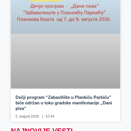
Dečji program “Zabavilište u Plankiću Parkiću”
biće održan u toku gradske manifestacije „Dani
piva“
5. avgust 2026.
10:44
NAJNOVIJE VESTI