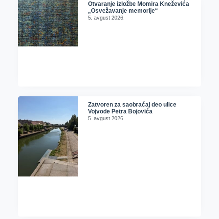
Otvaranje izložbe Momira Kneževića
„Osvežavanje memorije“
5. avgust 2026.
Zatvoren za saobraćaj deo ulice
Vojvode Petra Bojovića
5. avgust 2026.