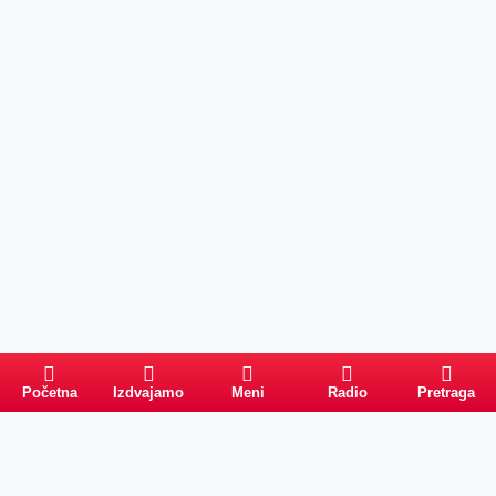
Početna
Izdvajamo
Meni
Radio
Pretraga
Pretraga