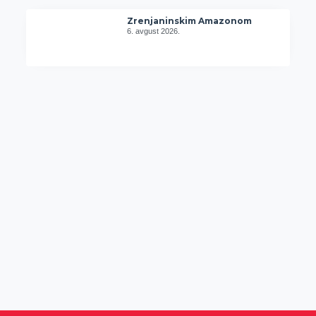
Zrenjaninskim Amazonom
6. avgust 2026.