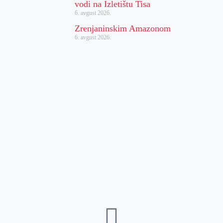
vodi na Izletištu Tisa
6. avgust 2026.
Zrenjaninskim Amazonom
6. avgust 2026.