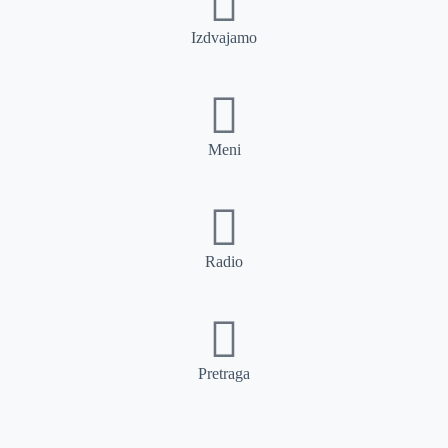
Izdvajamo
Meni
Radio
Pretraga
Pretraga