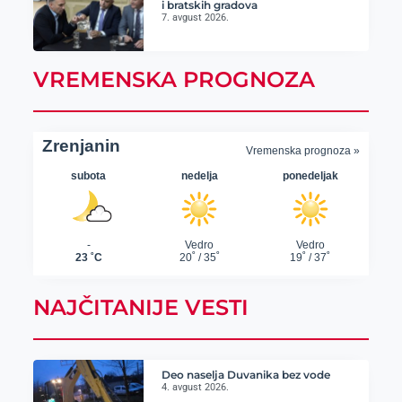
i bratskih gradova
7. avgust 2026.
VREMENSKA PROGNOZA
NAJČITANIJE VESTI
Deo naselja Duvanika bez vode
4. avgust 2026.