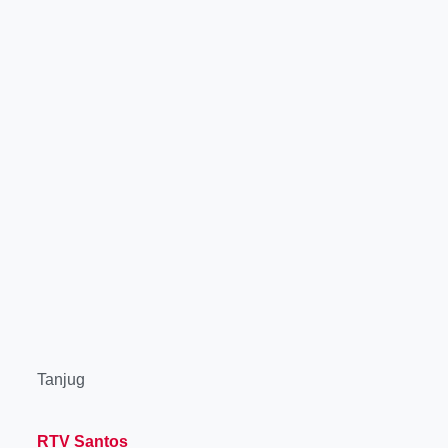
Tanjug
RTV Santos