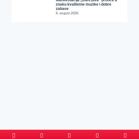
znaku kvalitetne muzike i dobre
zabave
6. avgust 2026.