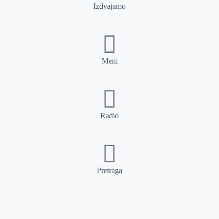
Izdvajamo
Meni
Radio
Pretraga
Pretraga