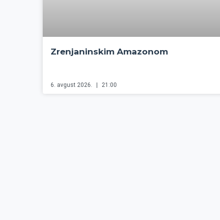
Zrenjaninskim Amazonom
6. avgust 2026.
21:00