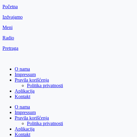
Početna
Izdvajamo
Meni
Radio
Pretraga
O nama
Impressum
Pravila korišćenja
Politika privatnosti
Aplikacija
Kontakt
O nama
Impressum
Pravila korišćenja
Politika privatnosti
Aplikacija
Kontakt