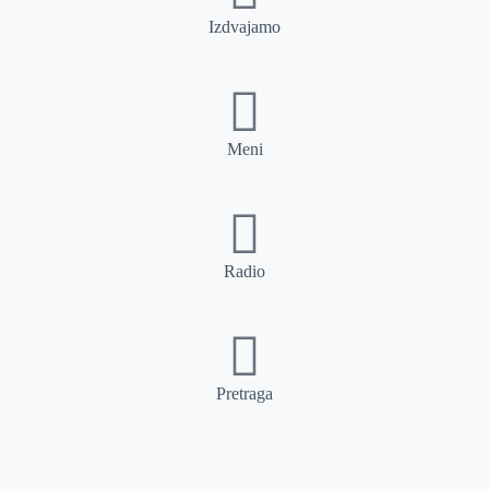
Izdvajamo
Meni
Radio
Pretraga
Pretraga