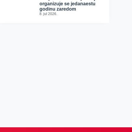
organizuje se jedanaestu
godinu zaredom
8. jul 2026.