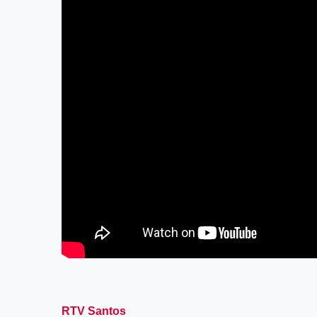
RTV Santos